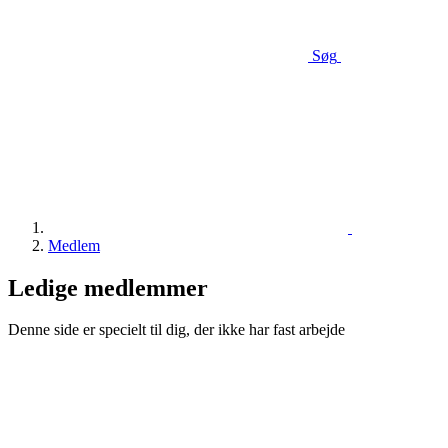
Søg
Medlem
Ledige medlemmer
Denne side er specielt til dig, der ikke har fast arbejde