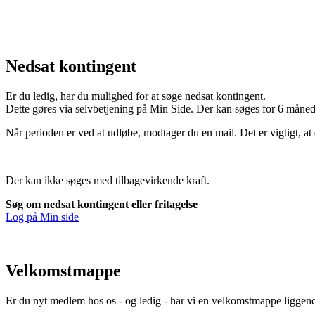
Nedsat kontingent
Er du ledig, har du mulighed for at søge nedsat kontingent.
Dette gøres via selvbetjening på Min Side. Der kan søges for 6 måne
Når perioden er ved at udløbe, modtager du en mail. Det er vigtigt, at 
Der kan ikke søges med tilbagevirkende kraft.
Søg om nedsat kontingent eller fritagelse
Log på Min side
Velkomstmappe
Er du nyt medlem hos os - og ledig - har vi en velkomstmappe liggend