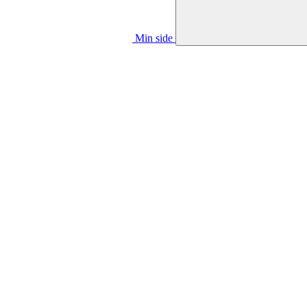
Min side