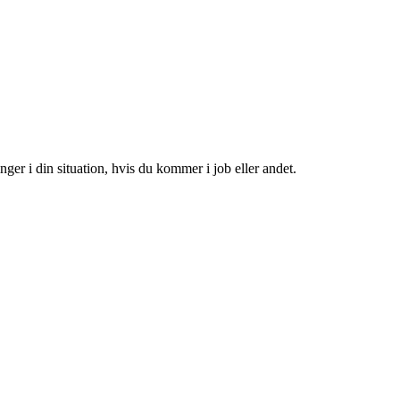
nger i din situation, hvis du kommer i job eller andet.