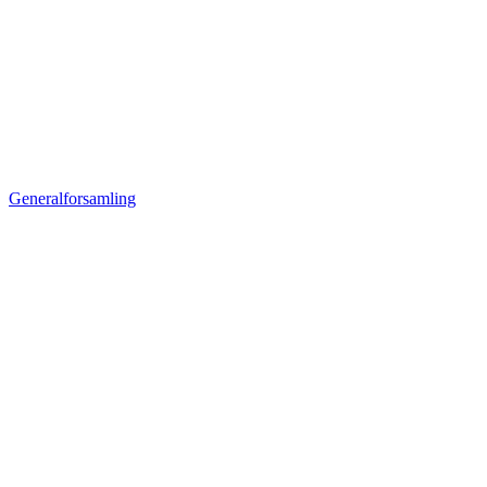
Generalforsamling