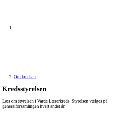
Om kredsen
Kredsstyrelsen
Læs om styrelsen i Varde Lærerkreds. Styrelsen vælges på
generalforsamlingen hvert andet år.