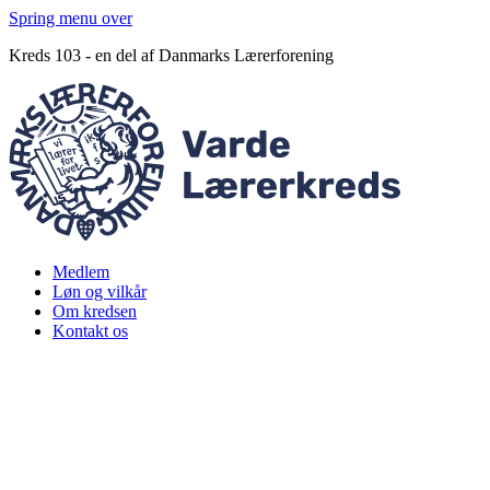
Spring menu over
Kreds 103 - en del af Danmarks Lærerforening
Medlem
Løn og vilkår
Om kredsen
Kontakt os