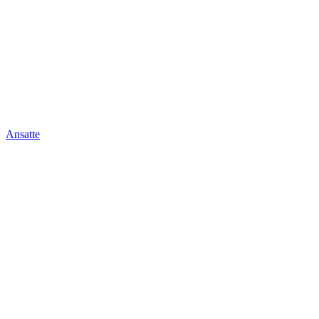
Ansatte