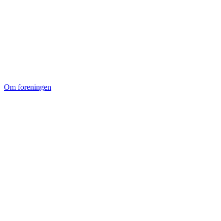
Om foreningen