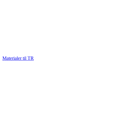
Materialer til TR