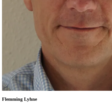
Flemming Lyhne