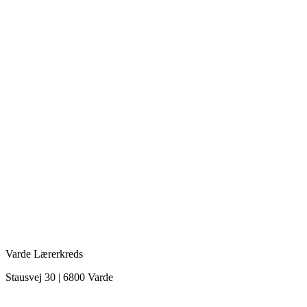
Varde Lærerkreds
Stausvej 30 | 6800 Varde