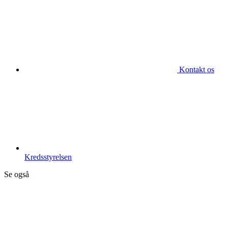
Kontakt os
Kredsstyrelsen
Se også