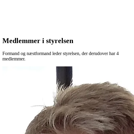
Medlemmer i styrelsen
Formand og næstformand leder styrelsen, der derudover har 4
medlemmer.