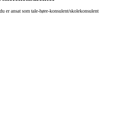
 du er ansat som tale-høre-konsulent/skolekonsulent