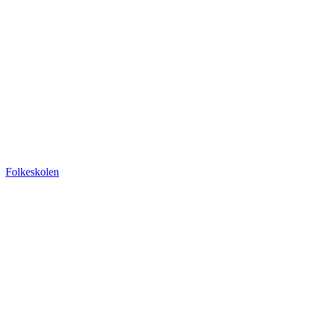
Folkeskolen